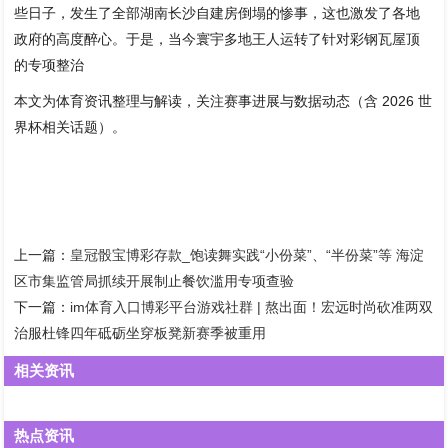
些日子，发生了全部湖南长沙自建房倒塌的惨事，这也激发了各地
政府的高度醉心。于是，当今寰宇多地王人运转了针对彩钢瓦屋顶
的专项整治
本文为体育资讯整理与解读，关注赛事进展与数据动态（含 2026 世
界杯相关话题）。
上一篇：
皇冠骰宝博彩存款_饱读舞实践“小份菜”、“半份菜”等 海淀
区市集监管局抓续开展制止餐饮滥用专项查验
下一篇：
im体育入口博彩平台游戏社群 | 熬出面！宏远时尚砍准两双
治服杜锋四年砥砺坐穿板凳新赛季被重用
相关资讯
热点资讯