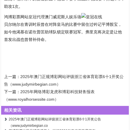
助攻1次。
鸿博彩票网站
皇冠代理
澳门威尼斯人娱乐场
贝尔纳尔在青训时辰曾在对阵皇马的比赛中留住过钤记平博骰宝，
如今他渴慕在诺坎普匡助球队锁定联赛冠军。弗里克将决定是让他
首发出战也曾替补待命。
上一篇：
2025年澳门正规博彩网站评级浙江省体育彩票6十1开奖公
告（www.judymirbegian.com）
下一篇：
2025年网络博彩龙虎和博彩科技财务报表
（www.royalhorsessite.com）
相关资讯
2025年澳门正规博彩网站评级浙江省体育彩票6十1开奖公告
（www.judymirbegian.co