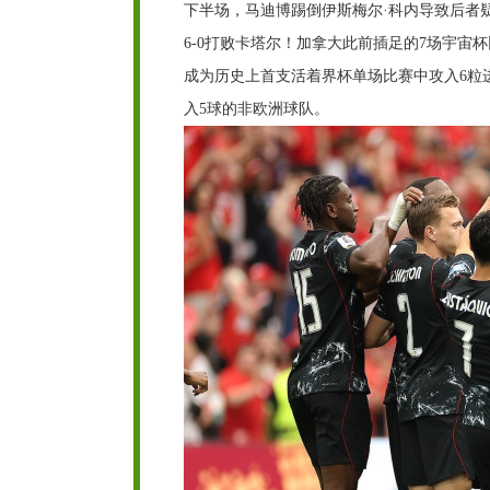
下半场，马迪博踢倒伊斯梅尔·科内导致后者
6-0打败卡塔尔！加拿大此前插足的7场宇宙
成为历史上首支活着界杯单场比赛中攻入6粒进
入5球的非欧洲球队。