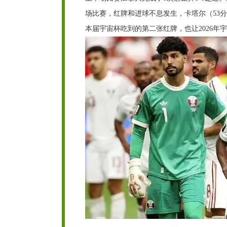
场比赛，红牌和进球不息发生，卡塔尔（53分
本届宇宙杯吃到的第二张红牌，也让2026