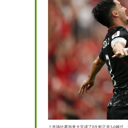
上半场比赛加拿大完成了8次射正并3-0越过