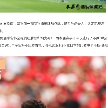
刀的布坎南，裁判第一期间判罚黄牌加点球，随后VAR介入，认定犯规发生
牌。
卡塔尔两届宇宙杯全程的红牌总和均为4张，而本届赛事于今仅进行了不到3
然自2018年宇宙杯小组赛首轮，哥伦比亚1-2不敌日本的比赛中卡洛斯-