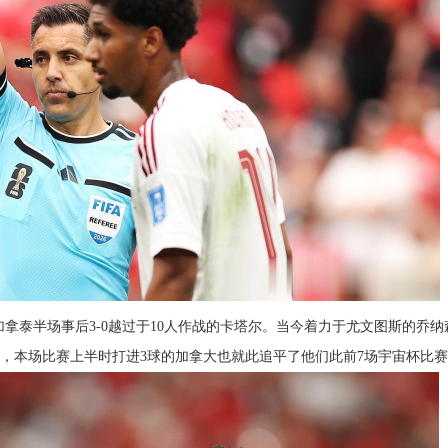
拿泰半场事后3-0越过于10人作战的卡塔尔。当今着力于尤文图斯的乔
，本场比赛上半时打进3球的加拿大也就此追平了他们此前7场宇宙杯比