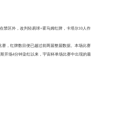
在禁区外，改判轻易球+霍马姆红牌，卡塔尔10人作
0场比赛，红牌数目便已越过前两届整届数据。本场比赛
桑切斯开场4分钟染红以来，宇宙杯单场比赛中出现的最