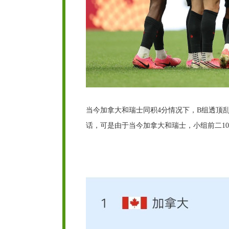
太平洋在线注册
当今加拿大和瑞士同积4分情况下，B组透顶
话，可是由于当今加拿大和瑞士，小组前二1