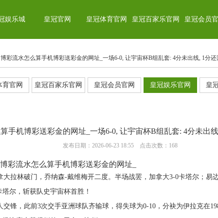
冠娱乐城
皇冠官网
皇冠体育官网
皇冠百家乐官网
皇冠会员
 博彩流水怎么算手机博彩送彩金的网址_一场6-0, 让宇宙杯B组乱套: 4分未出线, 1分还
体育官网
皇冠百家乐官网
皇冠会员官网
皇冠娱乐官网
皇
手机博彩送彩金的网址_一场6-0, 让宇宙杯B组乱套: 4分未出线,
发布日期：2026-06-23 18:55 点击次数：168
 博彩流水怎么算手机博彩送彩金的网址_
大拉林破门，乔纳森-戴维梅开二度。半场战罢，加拿大3-0卡塔尔；易边
捷卡塔尔，斩获队史宇宙杯首胜！
锋，此前3次交手亚洲球队齐输球，得失球为0-10，分袂为伊拉克在1986年