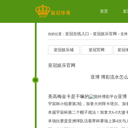
首页
皇
皇冠在线入口
皇冠娱乐官网
你的位置：
>
> 亚博
皇冠娱乐城
皇冠官网
皇冠
皇冠娱乐官网
亚博 博彩流水怎么算
美高梅金卡是干嘛的
亚博
宇宙杯小组赛第2轮，加拿大对阵卡塔尔。加拿
本届宇宙杯第二个帽子戏法！加拿大6-0大
本场比赛是亚洲球队活着界杯赛场上第4次与人交