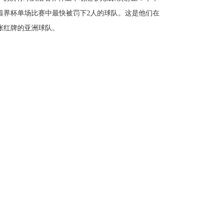
活着界杯单场比赛中最快被罚下2人的球队。这是他们在
张红牌的亚洲球队。