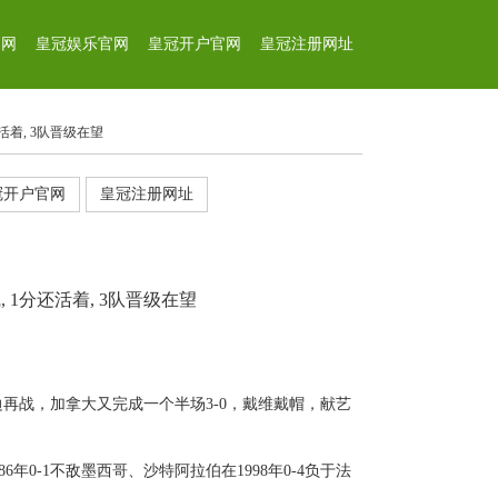
官网
皇冠娱乐官网
皇冠开户官网
皇冠注册网址
活着, 3队晋级在望
冠开户官网
皇冠注册网址
 1分还活着, 3队晋级在望
再战，加拿大又完成一个半场3-0，戴维戴帽，献艺
0-1不敌墨西哥、沙特阿拉伯在1998年0-4负于法