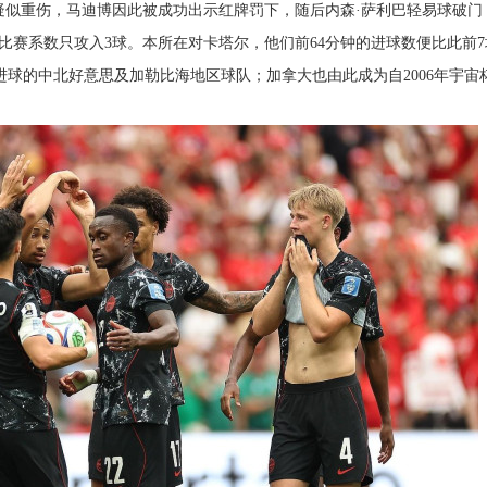
疑似重伤，马迪博因此被成功出示红牌罚下，随后内森·萨利巴轻易球破
杯比赛系数只攻入3球。本所在对卡塔尔，他们前64分钟的进球数便比此前7
球的中北好意思及加勒比海地区球队；加拿大也由此成为自2006年宇宙