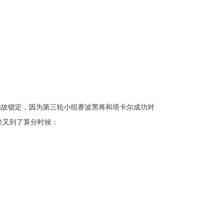
如故锁定，因为第三轮小组赛波黑将和塔卡尔成功对
来又到了算分时候：