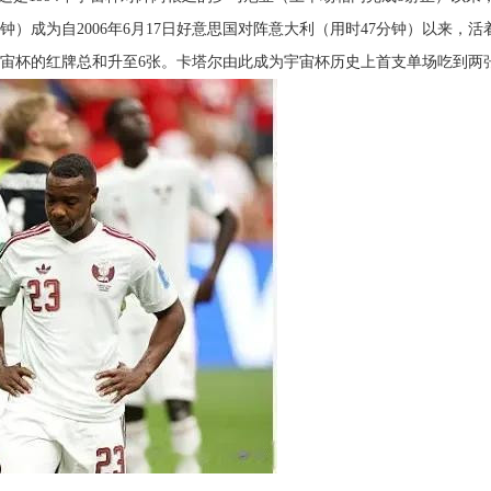
钟）成为自2006年6月17日好意思国对阵意大利（用时47分钟）以来，
年宇宙杯的红牌总和升至6张。卡塔尔由此成为宇宙杯历史上首支单场吃到两