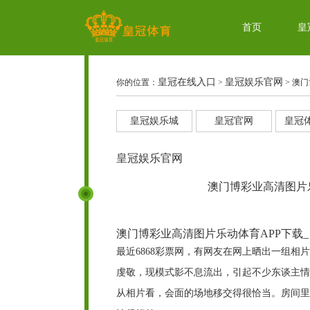
首页
皇
皇冠在线入口
皇冠娱乐官网
你的位置：
>
> 澳
皇冠娱乐城
皇冠官网
皇冠
皇冠娱乐官网
澳门博彩业高清图片
澳门博彩业高清图片乐动体育APP下载_
最近6868彩票网，有网友在网上晒出一组
虔敬，现模式影不息流出，引起不少东谈主情
从相片看，会面的场地移交得很恰当。房间里