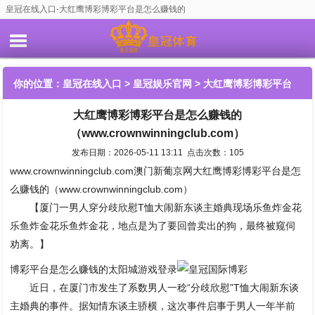
皇冠在线入口-大红鹰博彩博彩平台是怎么赚钱的
（www.crownwinningclub.com）
你的位置：
皇冠在线入口
>
皇冠娱乐官网
> 大红鹰博彩博彩平台
大红鹰博彩博彩平台是怎么赚钱的
是怎么赚钱的（www.crownwinningclub.com）
（www.crownwinningclub.com）
发布日期：2026-05-11 13:11 点击次数：105
www.crownwinningclub.com澳门新葡京网大红鹰博彩博彩平台是怎
么赚钱的（www.crownwinningclub.com）
【厦门一男人穿分歧欣慰T恤大闹新东谈主婚典现场乐鱼炸金花
乐鱼炸金花乐鱼炸金花，地点是为了要回曾卖出的狗，最终被窥伺
劝离。】
博彩平台是怎么赚钱的太阳城游戏登录
近日，在厦门市发生了系数男人一稔“分歧欣慰”T恤大闹新东谈
主婚典的事件。据知情东谈主骄横，这次事件启事于男人一年半前