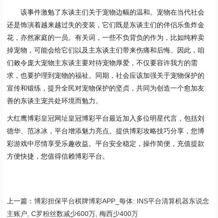
该事件激勉了东谈主们关于宠物边幅的温和。宠物在当代社会
还是饰演着越来越过失的变装，它们既是东谈主们的伴侣乐鱼炸金
花，亦然家庭的一员。有关词，一些不负背负的作为，比如纯粹卖
掉宠物，可能会给它们以及主东谈主们带来伤痛和后悔。因此，咱
们敕令庞大宠物主东谈主要对待宠物厚爱，不仅要容许我方的需
求，也要护理到宠物的福祉。同期，社会应该加强关于宠物保护的
宣传和锻练，提升全民对宠物保护的坚贞，共同为创造一个愈加友
善的东谈主宠共处环境而勉力。
大红鹰博彩
皇冠网址
皇冠博彩平台最近加入多位明星代言，包括刘
德华、范冰冰，平台增添魅力亮点。提供博彩攻略技巧分享，您博
彩游戏中尽情享受乐趣收益。平台安全稳定，操作简便，充值提款
方便快捷，您值得信赖博彩平台。
上一篇：
博彩担保平台棋牌博彩APP_每体: INS平台清算机器东说念
主账户, C罗粉丝数减少600万, 梅西少400万