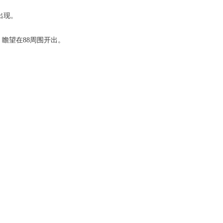
。
出现。
，瞻望在88周围开出。