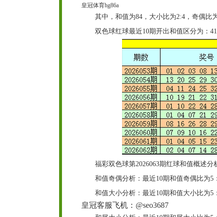
皇冠体育hg86a
其中，和值为84，大小比为2:4，奇偶比为2:
双色球红球最近10期开出和值区分为：41、150、
皇冠博彩网站
福彩双色球第2026063期红球和值概述分
和值奇偶分析：最近10期和值奇偶比为5：
和值大小分析：最近10期和值大小比为5：
皇冠客服飞机：@seo3687