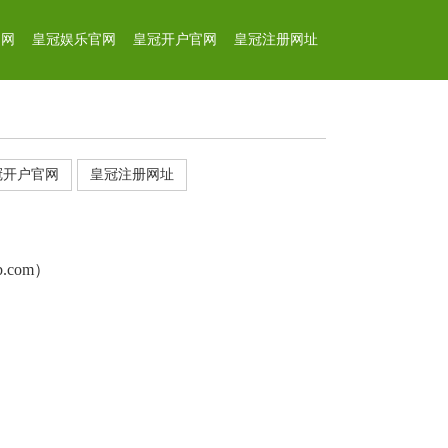
官网
皇冠娱乐官网
皇冠开户官网
皇冠注册网址
冠开户官网
皇冠注册网址
.com）