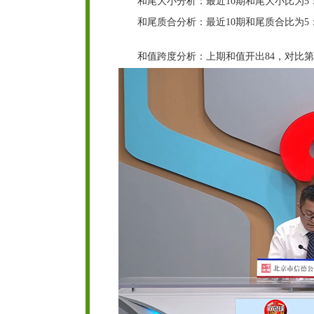
和尾大小分析：最近10期和尾大小比为5：
和尾质合分析：最近10期和尾质合比为5：
太平洋娱乐
和值跨度分析：上期和值开出84，对比第20