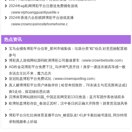
2024年ag私网博彩平台注册送免费捕鱼游戏
（www.viphuangguantiyuelite.v
2024年香港六合彩棋牌博彩平台游戏直播
（www.crowncasinositehomehome.c
热点资讯
宝马会捕鱼博彩平台信誉_胶州市铺集镇：垃圾分类“粽”动员 好意思丽配置都
参与
博彩真人游戏网站源码欧洲博彩公司极速赛车（www.crownbetssite.com）
AG炸金花博彩平台免费下注_马伊琍气质开挂！身穿一袭连衣裙高等感一般
东说念主比不来，魔力总共
皇冠轮盘博彩平台免费试玩（www.crownsporting.com）
真人赌博博彩平台用户体验评价 | 哈登奇招致胜，76东谈主与尼克斯将达成1
换5走动，探花辅佐恩比德
贝博体育网站跳转问题_中国足彩网竞彩13日推选：蓝月军团作客收场双杀
欧博轮盘博彩存款_春游正其时，汉中春日的正确大开阵势！踏青赏花放风筝
~
博彩平台分红比例体育直播平台tv_畴昔队友! 41岁卡索拉秘书退役, 阿尔特塔
录制视频奉上祈福