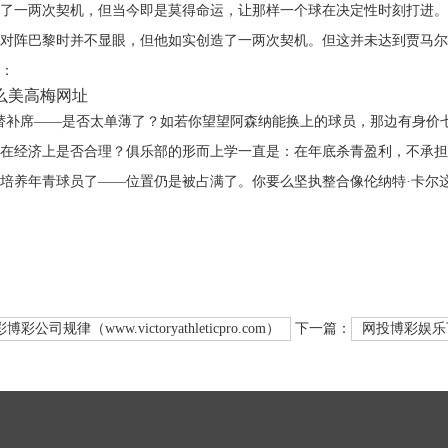
了一两次契机，但当今即是莫得命运，让那样一个球在决定性时刻打进。
对阵巴黎时并不显眼，但他如实创造了一两次契机。但这并未达到贾马尔
：
么美高梅网址
替补席——是否太单薄了？如若你望望阿森纳能换上的球员，那边有身价
在经济上是否合理？俱乐部的形而上学一直是：在年底杀青盈利，不承担
培养年青球员了——位置仍是被占满了。你要么坚执整合像伦纳特·卡尔
规律（www.victoryathleticpro.com）
下一篇：
网投博彩娱乐下载