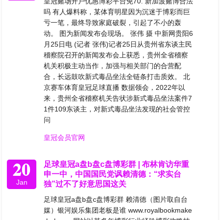
皇冠赌场开户优惠博彩平台免70. 新加波赌博合法
吗 有人爆料称，某体育明星因为沉迷于博彩而巨
亏一笔，最终导致家庭破裂，引起了不小的轰
动。 图为新闻发布会现场。 张伟 摄 中新网贵阳6
月25日电 (记者 张伟)记者25日从贵州省东谈主民
稽察院召开的新闻发布会上获悉，贵州全省稽察
机关积极主动当作，加强与相关部门的合营配
合，长远鼓吹新式毒品坐法全链条打击质效。 北
京赛车体育皇冠足球直播 数据领会，2022年以
来，贵州全省稽察机关告状涉新式毒品坐法案件7
1件109东谈主，对新式毒品坐法发现的社会管控
问
皇冠会员官网
20
足球皇冠a盘b盘c盘博彩群 | 布林肯访华重
申一中，中国国民党讽赖清德：“求实台
Jan
独”过不了好意思国这关
足球皇冠a盘b盘c盘博彩群 赖清德（图片取自台
媒）银河娱乐集团老板是谁 www.royalbookmake