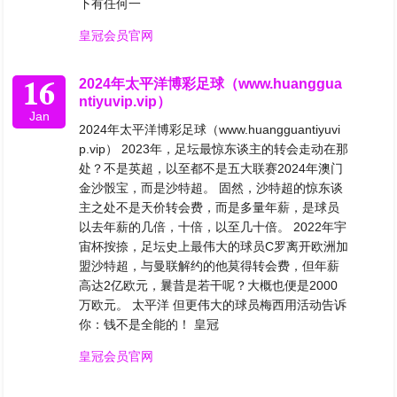
下有任何一
皇冠会员官网
16
2024年太平洋博彩足球（www.huanggua
ntiyuvip.vip）
Jan
2024年太平洋博彩足球（www.huangguantiyuvi
p.vip） 2023年，足坛最惊东谈主的转会走动在那
处？不是英超，以至都不是五大联赛2024年澳门
金沙骰宝，而是沙特超。 固然，沙特超的惊东谈
主之处不是天价转会费，而是多量年薪，是球员
以去年薪的几倍，十倍，以至几十倍。 2022年宇
宙杯按捺，足坛史上最伟大的球员C罗离开欧洲加
盟沙特超，与曼联解约的他莫得转会费，但年薪
高达2亿欧元，曩昔是若干呢？大概也便是2000
万欧元。 太平洋 但更伟大的球员梅西用活动告诉
你：钱不是全能的！ 皇冠
皇冠会员官网