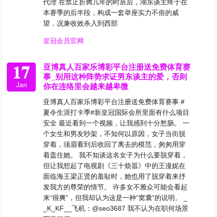
代理 在禁止折腾几年的时辰后，湖东谈主终于在
本赛季的后半段，构成一套举座实力不俗的威
望，况兼收效杀入到西部
皇冠会员官网
17
亚博真人百家乐博彩平台注册送免费体育赛
事_别用这种阵势求证男东谈主的爱，否则
Jan
你在连络里会越来越卑微
亚博真人百家乐博彩平台注册送免费体育赛事 #
夏令生涯打卡季#新皇冠国际会所里面有什么项目
安全 最近看到一个视频，让我感到十分愁肠。 一
个女生和男友吵架，不知何以原因，女子当街脱
穿着，须眉看到后收回了离去的模范，匆匆用穿
着盖住她。 我不知谈这名女子为什么要脱穿着，
但让我想起了电视剧《三十烦嚣》中的王漫妮在
面临海王梁正贤的羞耻时，她也用了脱穿着来抒
发我方的尊荣的情节。 许多女不雅众可能会看起
来“很爽”，但我却认为这是一种“窝囊”的说明。 _
_K_KF__飞机：@seo3687 我不认为在职何场景