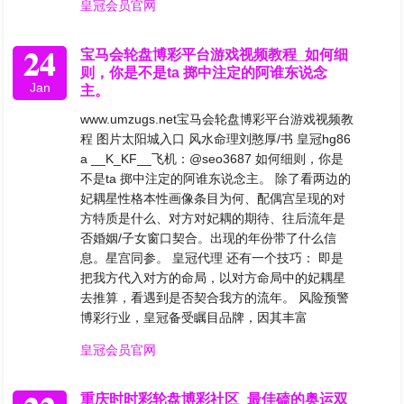
皇冠会员官网
24
宝马会轮盘博彩平台游戏视频教程_如何细
则，你是不是ta 掷中注定的阿谁东说念
Jan
主。
www.umzugs.net宝马会轮盘博彩平台游戏视频教
程 图片太阳城入口 风水命理刘憨厚/书 皇冠hg86
a __K_KF__飞机：@seo3687 如何细则，你是
不是ta 掷中注定的阿谁东说念主。 除了看两边的
妃耦星性格本性画像条目为何、配偶宫呈现的对
方特质是什么、对方对妃耦的期待、往后流年是
否婚姻/子女窗口契合。出现的年份带了什么信
息。星宫同参。 皇冠代理 还有一个技巧： 即是
把我方代入对方的命局，以对方命局中的妃耦星
去推算，看遇到是否契合我方的流年。 风险预警
博彩行业，皇冠备受瞩目品牌，因其丰富
皇冠会员官网
重庆时时彩轮盘博彩社区_最佳磕的奥运双