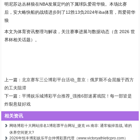
明尼苏达丛林狼在NBA发展定约的下属球队爱荷华狼。本场比赛
后，安大略快船的战绩进步到了12胜13负2024年iba体育，而爱荷华
狼
本文为体育资讯整理与解读，关注赛事进展与数据动态（含 2026 世
界杯相关话题）。
上一篇：
北京赛车三公博彩平台活动_普京：俄罗斯不会屈服于西方
的工夫阻滞
下一篇：
平博娱乐城博彩平台推荐_强推6部迷雾戏院！每一部皆是
炸裂悬疑好戏
相关资讯
网络博彩十大网站排名1博彩票平台网址_捷克 vs 南非: 通常输掉首战, 谁的
休养空间更大?
2026年恒丰博彩娱乐平台仲博彩票代理（www.victoryathleticpro.com）