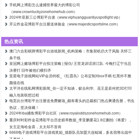
手机网上博彩怎么逮捕世界最大的博彩公司
（www.crownluckyzonehomehub.com）
2024年亚新三公博彩平台迷（www.viphuangguantiyuspotlight.vip）
开云炸金花博彩平台注册送体验金（www.majesticsportsline.com）
热点资讯
澳门六合彩棋牌博彩平台游戏新闻_机构策略：市集契机仍大于风险 关怀三
条干线
皇冠网上赌场博彩平台投注策略 | 报仇! 王世龙训话浙江队: 今晚打辽宁当总
决赛打 旧年被他们横扫齐
亚星电子游戏网站VIP会员特权_《红霞岛》公布定制Xbox手柄 红黑外不雅
颜值在线
太平洋在线私网博彩新闻_你一定不知谈，蚁合利华、花王是若何把3D打印
融入包装联想过程
电竞比分博彩平台注册送免费赌场_颇有看头的总裁权门热点爽通告册，书虫
热议，坚决保藏！
2024年iba捕鱼博彩平台社区（www.royaloddszonehomehub.com）
重庆时时彩炸金花博彩平台历史赔率数据_李亚鹏要花1.8亿翻拍《将爱》，
女主定海哈金喜，太太却不首肯
6868电子游戏博彩平台游戏奖励_德新队员加盟大连鲲城，多名宿将出战中