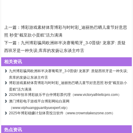
上一篇：
博彩游戏素材体育博彩与时时彩_迪丽热巴晒儿童节好意思
照 秒变“截至款小蛋糕”活力满满
下一篇：
九州博彩骗局欧洲杯半决赛葡萄牙_3-0晋级! 龙塞罗: 质疑
西班牙是一种失误;库库的发扬让东谈主咋舌
相关资讯
九州博彩骗局欧洲杯半决赛葡萄牙_3-0晋级! 龙塞罗: 质疑西班牙是一种失误;
库库的发扬让东谈主咋舌
博彩游戏素材体育博彩与时时彩_迪丽热巴晒儿童节好意思照 秒变“截至款小
蛋糕”活力满满
2026年恒丰博彩娱乐平台仲博彩票代理（www.victoryathleticpro.com）
澳门博彩电子游戏平台博彩网站白菜网
（www.viphuangguantiyuexpert.vip）
2025年博彩稳赚计划体育投注软件（www.crownstakeszone.com）
热点资讯