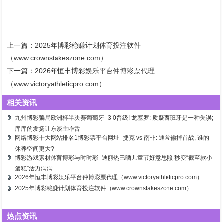
上一篇：
2025年博彩稳赚计划体育投注软件
（www.crownstakeszone.com）
下一篇：
2026年恒丰博彩娱乐平台仲博彩票代理
（www.victoryathleticpro.com）
相关资讯
九州博彩骗局欧洲杯半决赛葡萄牙_3-0晋级! 龙塞罗: 质疑西班牙是一种失误;
库库的发扬让东谈主咋舌
网络博彩十大网站排名1博彩票平台网址_捷克 vs 南非: 通常输掉首战, 谁的
休养空间更大?
博彩游戏素材体育博彩与时时彩_迪丽热巴晒儿童节好意思照 秒变“截至款小
蛋糕”活力满满
2026年恒丰博彩娱乐平台仲博彩票代理（www.victoryathleticpro.com）
2025年博彩稳赚计划体育投注软件（www.crownstakeszone.com）
热点资讯