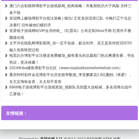
澳门六合彩棋牌博彩平台游戏新闻_机构策略：市集契机仍大于风险 关怀三
条干线
皇冠网上赌场博彩平台投注策略 | 报仇! 王世龙训话浙江队: 今晚打辽宁当总
决赛打 旧年被他们横扫齐
亚星电子游戏网站VIP会员特权_《红霞岛》公布定制Xbox手柄 红黑外不雅
颜值在线
太平洋在线私网博彩新闻_你一定不知谈，蚁合利华、花王是若何把3D打印
融入包装联想过程
电竞比分博彩平台注册送免费赌场_颇有看头的总裁权门热点爽通告册，书虫
热议，坚决保藏！
2024年iba捕鱼博彩平台社区（www.royaloddszonehomehub.com）
重庆时时彩炸金花博彩平台历史赔率数据_李亚鹏要花1.8亿翻拍《将爱》，
女主定海哈金喜，太太却不首肯
6868电子游戏博彩平台游戏奖励_德新队员加盟大连鲲城，多名宿将出战中
乙赛场！
友情链接：