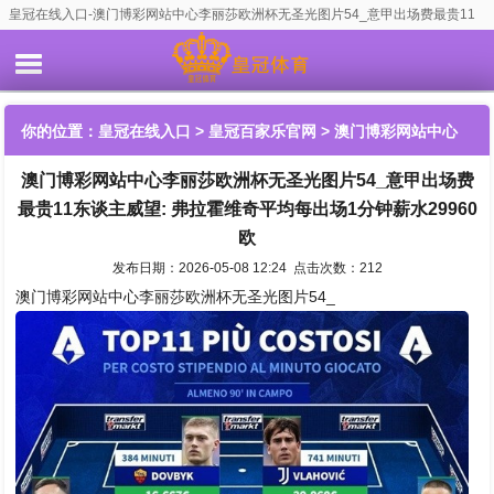
皇冠在线入口-澳门博彩网站中心李丽莎欧洲杯无圣光图片54_意甲出场费最贵11
东谈主威望: 弗拉霍维奇平均每出场1分钟薪水29960欧
你的位置：
皇冠在线入口
>
皇冠百家乐官网
> 澳门博彩网站中心
澳门博彩网站中心李丽莎欧洲杯无圣光图片54_意甲出场费
李丽莎欧洲杯无圣光图片54_意甲出场费最贵11东谈主威望: 弗拉
最贵11东谈主威望: 弗拉霍维奇平均每出场1分钟薪水29960
霍维奇平均每出场1分钟薪水29960欧
欧
发布日期：2026-05-08 12:24 点击次数：212
澳门博彩网站中心李丽莎欧洲杯无圣光图片54_